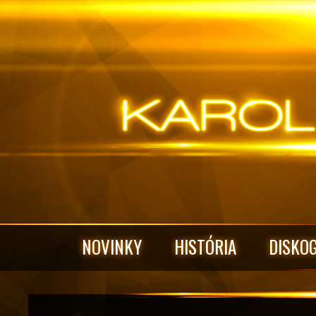
NOVINKY
HISTÓRIA
DISKO