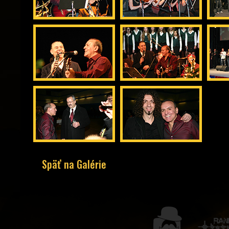
Späť na Galérie