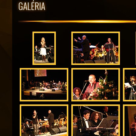
GALÉRIA